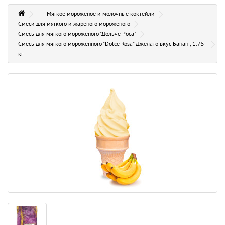
Мягкое мороженое и молочные коктейли
Смеси для мягкого и жареного мороженого
Смесь для мягкого мороженого "Дольче Роса"
Смесь для мягкого мороженного "Dolce Rosa" Джелато вкус Банан , 1.75
кг