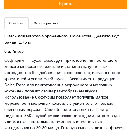
Купить
Описание
Характеристики
Смесь для мягкого мороженного "Dolce Rosa" Джелато вкус
Банан, 1.75 кг
8 шт/в кор
Софткрим — сухая смесь для приготовления настоящего
мягкого мороженого изготавливается из натуральных
ингредиентов без добавления консервантов, искусственных
красителей и усилителей вкуса. Ассортимент продукции
Dolce Rosa для приготовления мороженого и молочных
коктейлей поразит своим разнообразием вкусов.
Использование Софткрим позволяет получить мягкое
мороженое и молочный коктейль с удивительно нежным
сливочным вкусом. Способ приготовления на 1 литр
жидкости: 350 г. сухой смеси развести с одним литром воды
или молока, тщательно перемешать и поставить в
холодильник на 20-30 минут. Готовую смесь залить во фризер