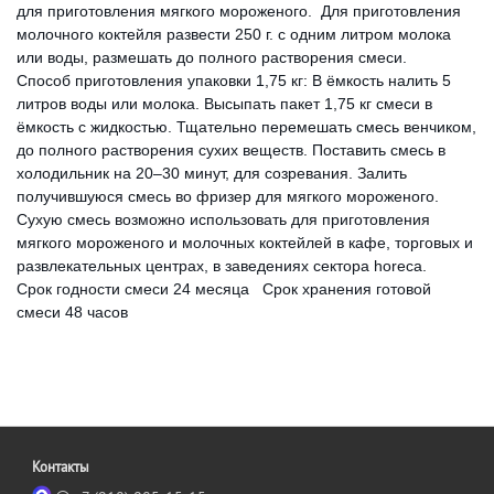
для приготовления мягкого мороженого. Для приготовления
молочного коктейля развести 250 г. с одним литром молока
или воды, размешать до полного растворения смеси.
Способ приготовления упаковки 1,75 кг: В ёмкость налить 5
литров воды или молока. Высыпать пакет 1,75 кг смеси в
ёмкость с жидкостью. Тщательно перемешать смесь венчиком,
до полного растворения сухих веществ. Поставить смесь в
холодильник на 20–30 минут, для созревания. Залить
получившуюся смесь во фризер для мягкого мороженого.
Сухую смесь возможно использовать для приготовления
мягкого мороженого и молочных коктейлей в кафе, торговых и
развлекательных центрах, в заведениях сектора horeca.
Срок годности смеси 24 месяца Срок хранения готовой
смеси 48 часов
Контакты