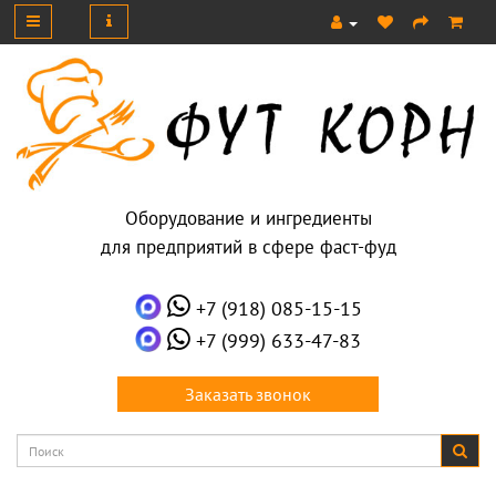
Оборудование и ингредиенты
для предприятий в сфере фаст-фуд
+7 (918) 085-15-15
+7 (999) 633-47-83
Заказать звонок