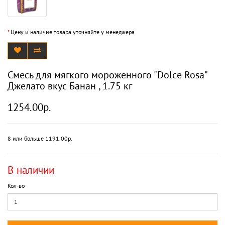
*
Цену и наличие товара уточняйте у менеджера
Смесь для мягкого мороженного "Dolce Rosa"
Джелато вкус Банан , 1.75 кг
1254.00р.
8 или больше 1191.00р.
В наличии
Кол-во