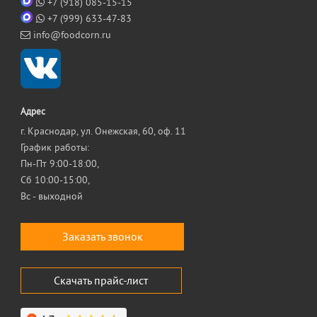
+7 (918) 085-15-15
+7 (999) 633-47-83
info@foodcorn.ru
Адрес
г. Краснодар, ул. Онежская, 60, оф. 11
График работы:
Пн-Пт 9:00-18:00,
Сб 10:00-15:00,
Вс - выходной
Заказать звонок
Скачать прайс-лист