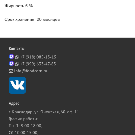
Жирность 6 %
Срок хранения
: 20 месяцев
Контакты
+7 (918) 085-15-15
+7 (999) 633-47-83
info@foodcorn.ru
Адрес
г. Краснодар, ул. Онежская, 60, оф. 11
График работы:
Пн-Пт 9:00-18:00,
Сб 10:00-15:00,