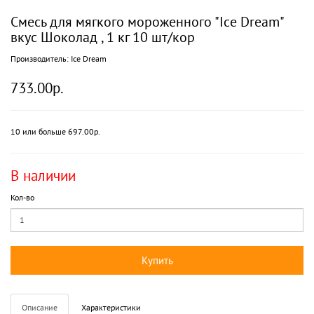
Смесь для мягкого мороженного "Ice Dream"
вкус Шоколад , 1 кг 10 шт/кор
Производитель:
Ice Dream
733.00р.
10 или больше 697.00р.
В наличии
Кол-во
Купить
Описание
Характеристики