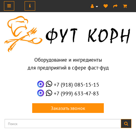
Оборудование и ингредиенты
для предприятий в сфере фаст-фуд
+7 (918) 085-15-15
+7 (999) 633-47-83
Заказать звонок