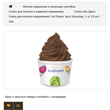
Мягкое мороженое и молочные коктейли
Смеси для мягкого и жареного мороженого
Смеси Айс Дрим
Смесь для мягкого мороженного "Ice Dream" вкус Шоколад , 1 кг 10 шт/
кор
*
Цену и наличие товара уточняйте у менеджера