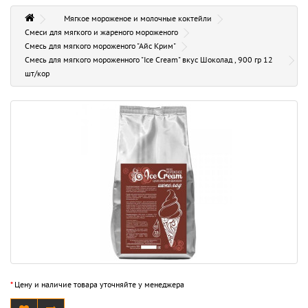
Мягкое мороженое и молочные коктейли
Смеси для мягкого и жареного мороженого
Смесь для мягкого мороженого "Айс Крим"
Смесь для мягкого мороженного "Ice Cream" вкус Шоколад , 900 гр 12
шт/кор
*
Цену и наличие товара уточняйте у менеджера