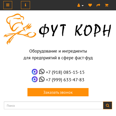
Оборудование и ингредиенты
для предприятий в сфере фаст-фуд
+7 (918) 085-15-15
+7 (999) 633-47-83
Заказать звонок