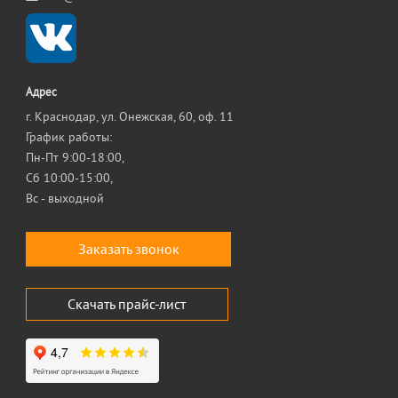
Адрес
г. Краснодар, ул. Онежская, 60, оф. 11
График работы:
Пн-Пт 9:00-18:00,
Сб 10:00-15:00,
Вс - выходной
Заказать звонок
Скачать прайс-лист