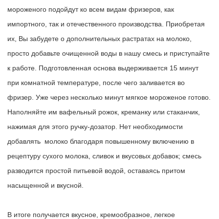
мороженого
подойдут ко всем видам фризеров, как
импортного, так и отечественного производства. Приобретая
их, Вы забудете о дополнительных растратах на молоко,
просто добавьте очищенной воды в нашу смесь и приступайте
к работе. Подготовленная основа выдерживается 15 минут
при комнатной температуре, после чего заливается во
фризер. Уже через несколько минут мягкое мороженое готово.
Наполняйте им вафельный рожок, креманку или стаканчик,
нажимая для этого ручку-дозатор. Нет необходимости
добавлять молоко благодаря повышенному включению в
рецептуру сухого молока, сливок и вкусовых добавок; смесь
разводится простой питьевой водой, оставаясь притом
насыщенной и вкусной.
В итоге получается вкусное, кремообразное, легкое