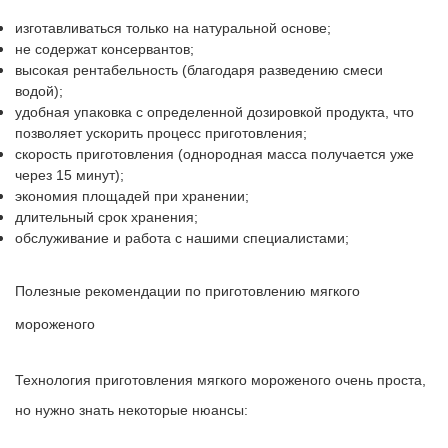
изготавливаться только на натуральной основе;
не содержат консервантов;
высокая рентабельность (благодаря разведению смеси
водой);
удобная упаковка с определенной дозировкой продукта, что
позволяет ускорить процесс приготовления;
скорость приготовления (однородная масса получается уже
через 15 минут);
экономия площадей при хранении;
длительный срок хранения;
обслуживание и работа с нашими специалистами;
Полезные рекомендации по приготовлению мягкого
мороженого
Технология приготовления мягкого мороженого очень проста,
но нужно знать некоторые нюансы: