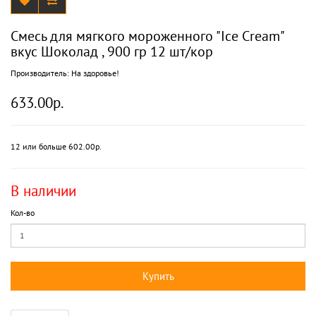
Смесь для мягкого мороженного "Ice Cream"
вкус Шоколад , 900 гр 12 шт/кор
Производитель:
На здоровье!
633.00р.
12 или больше 602.00р.
В наличии
Кол-во
Купить