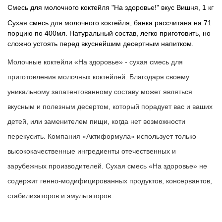
Смесь для молочного коктейля "На здоровье!" вкус Вишня, 1 кг
Сухая смесь для молочного коктейля, банка рассчитана на 71
порцию по 400мл. Натуральный состав, легко приготовить, но
сложно устоять перед вкуснейшим десертным напитком.
Молочные коктейли «На здоровье»
- сухая смесь для
приготовления молочных коктейлей. Благодаря своему
уникальному запатентованному составу может являться
вкусным и полезным десертом, который порадует вас и ваших
детей, или заменителем пищи, когда нет возможности
перекусить. Компания «Актиформула» использует только
высококачественные ингредиенты отечественных и
зарубежных производителей.
Сухая смесь «На здоровье» не
содержит генно-модифицированных продуктов, консервантов,
стабилизаторов и эмульгаторов.