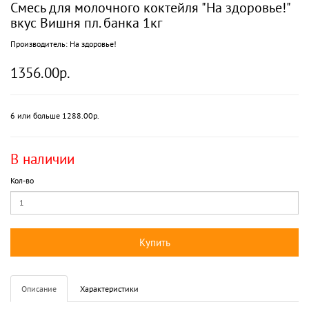
Смесь для молочного коктейля "На здоровье!"
вкус Вишня пл. банка 1кг
Производитель:
На здоровье!
1356.00р.
6 или больше 1288.00р.
В наличии
Кол-во
Купить
Описание
Характеристики