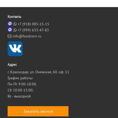
Контакты
+7 (918) 085-15-15
+7 (999) 633-47-83
info@foodcorn.ru
Адрес
г. Краснодар, ул. Онежская, 60, оф. 11
График работы:
Пн-Пт 9:00-18:00,
Сб 10:00-15:00,
Вс - выходной
Заказать звонок