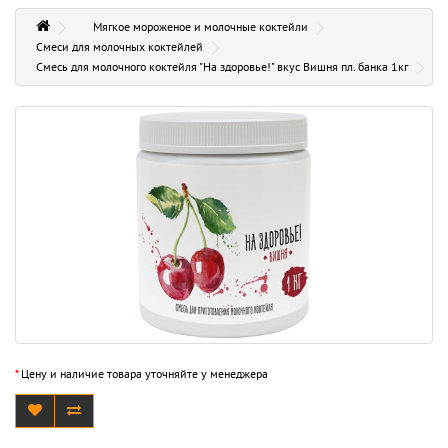
Мягкое мороженое и молочные коктейли
Смеси для молочных коктейлей
Смесь для молочного коктейля "На здоровье!" вкус Вишня пл. банка 1кг
*
Цену и наличие товара уточняйте у менеджера