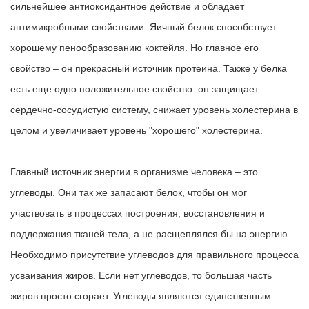
сильнейшее антиоксидантное действие и обладает
антимикробными свойствами. Яичный белок способствует
хорошему пенообразованию коктейля. Но главное его
свойство – он прекрасный источник протеина. Также у белка
есть еще одно положительное свойство: он защищает
сердечно-сосудистую систему, снижает уровень холестерина в
целом и увеличивает уровень "хорошего" холестерина.
Главный источник энергии в организме человека – это
углеводы. Они так же запасают белок, чтобы он мог
участвовать в процессах построения, восстановления и
поддержания тканей тела, а не расщеплялся бы на энергию.
Необходимо присутствие углеводов для правильного процесса
усваивания жиров. Если нет углеводов, то большая часть
жиров просто сгорает. Углеводы являются единственным