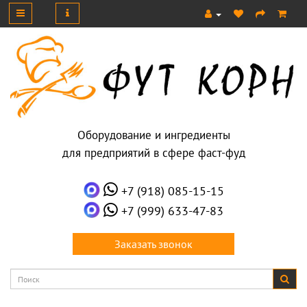
Оборудование и ингредиенты
для предприятий в сфере фаст-фуд
+7 (918) 085-15-15
+7 (999) 633-47-83
Заказать звонок