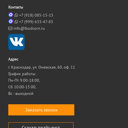
Контакты
+7 (918) 085-15-15
+7 (999) 633-47-83
info@foodcorn.ru
Адрес
г. Краснодар, ул. Онежская, 60, оф. 11
График работы:
Пн-Пт 9:00-18:00,
Сб 10:00-15:00,
Вс - выходной
Заказать звонок
Скачать прайс-лист