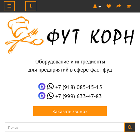
Оборудование и ингредиенты
для предприятий в сфере фаст-фуд
+7 (918) 085-15-15
+7 (999) 633-47-83
Заказать звонок