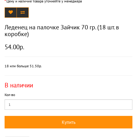
*
Цену и наличие товара уточняйте у менеджера
Леденец на палочке Зайчик 70 гр. (18 шт. в
коробке)
54.00р.
18 или больше 51.50р.
В наличии
Кол-во
Купить