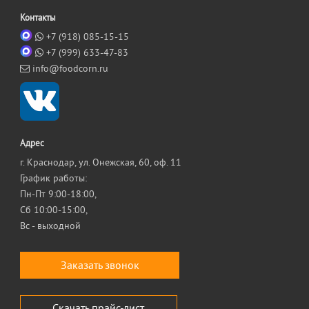
Контакты
+7 (918) 085-15-15
+7 (999) 633-47-83
info@foodcorn.ru
Адрес
г. Краснодар, ул. Онежская, 60, оф. 11
График работы:
Пн-Пт 9:00-18:00,
Сб 10:00-15:00,
Вс - выходной
Заказать звонок
Скачать прайс-лист