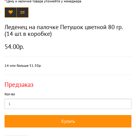
*
Цену и наличие товара уточняйте у менеджера
Леденец на палочке Петушок цветной 80 гр.
(14 шт. в коробке)
54.00р.
14 или больше 51.50р.
Предзаказ
Кол-во
Купить