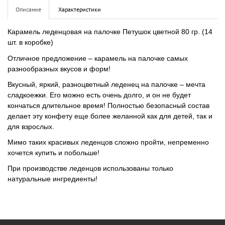
Описание
Характеристики
Карамель леденцовая на палочке Петушок цветной 80 гр. (14
шт. в коробке)
Отличное предложение – карамель на палочке самых
разнообразных вкусов и форм!
Вкусный, яркий, разноцветный леденец на палочке – мечта
сладкоежки. Его можно есть очень долго, и он не будет
кончаться длительное время! Полностью безопасный состав
делает эту конфету еще более желанной как для детей, так и
для взрослых.
Мимо таких красивых леденцов сложно пройти, непременно
хочется купить и побольше!
При производстве леденцов использованы только
натуральные ингредиенты!