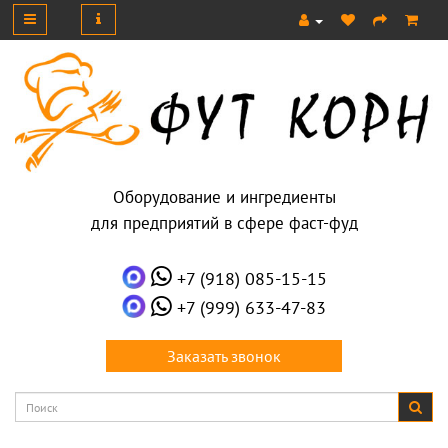
Оборудование и ингредиенты
для предприятий в сфере фаст-фуд
+7 (918) 085-15-15
+7 (999) 633-47-83
Заказать звонок