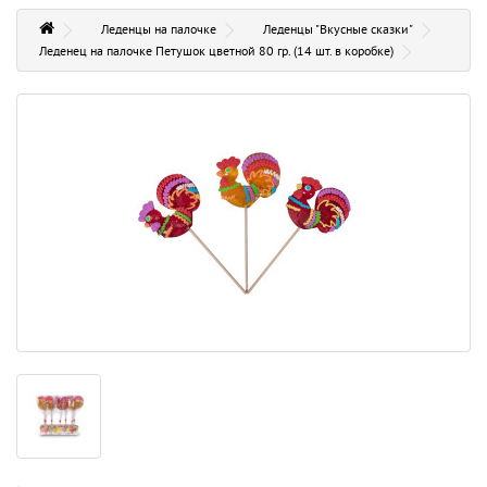
Леденцы на палочке
Леденцы "Вкусные сказки"
Леденец на палочке Петушок цветной 80 гр. (14 шт. в коробке)