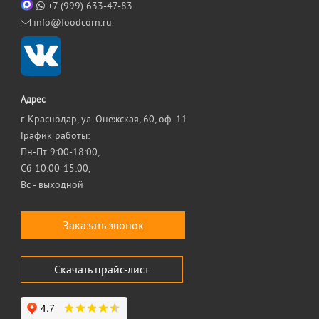
+7 (999) 633-47-83
info@foodcorn.ru
Адрес
г. Краснодар, ул. Онежская, 60, оф. 11
График работы:
Пн-Пт 9:00-18:00,
Сб 10:00-15:00,
Вс - выходной
Заказать звонок
Скачать прайс-лист