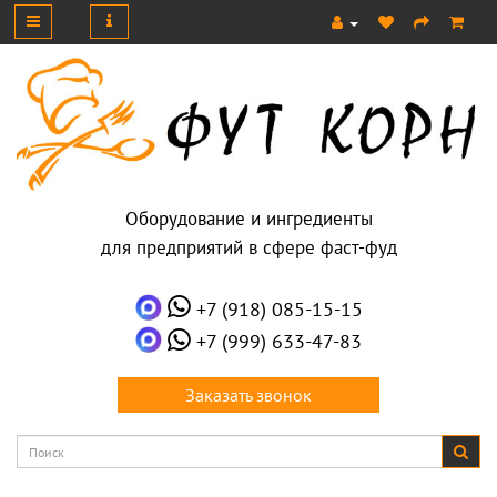
Оборудование и ингредиенты
для предприятий в сфере фаст-фуд
+7 (918) 085-15-15
+7 (999) 633-47-83
Заказать звонок