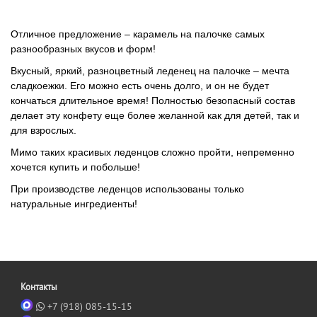
Отличное предложение – карамель на палочке самых
разнообразных вкусов и форм!
Вкусный, яркий, разноцветный леденец на палочке – мечта
сладкоежки. Его можно есть очень долго, и он не будет
кончаться длительное время! Полностью безопасный состав
делает эту конфету еще более желанной как для детей, так и
для взрослых.
Мимо таких красивых леденцов сложно пройти, непременно
хочется купить и побольше!
При производстве леденцов использованы только
натуральные ингредиенты!
Контакты
+7 (918) 085-15-15