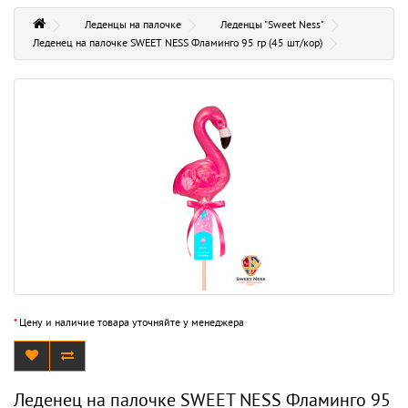
Леденцы на палочке
Леденцы "Sweet Ness"
Леденец на палочке SWEET NESS Фламинго 95 гр (45 шт/кор)
*
Цену и наличие товара уточняйте у менеджера
Леденец на палочке SWEET NESS Фламинго 95