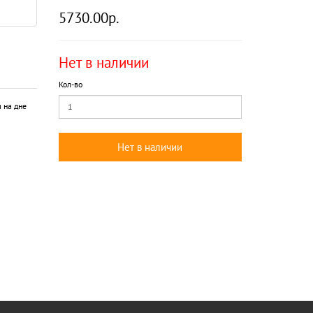
5730.00р.
Нет в наличии
Кол-во
 на дне
Нет в наличии