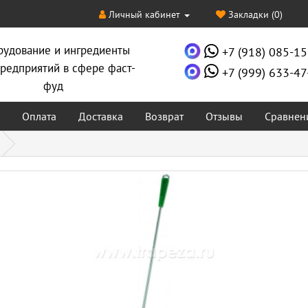
Личный кабинет
Закладки (0)
рудование и ингредиенты
+7 (918) 085-15
редприятий в сфере фаст-
+7 (999) 633-47
фуд
Оплата
Доставка
Возврат
Отзывы
Сравнен